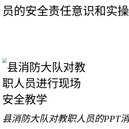
员的安全责任意识和实操
县消防大队对教职人员的PPT