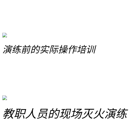
演练前的实际操作培训
教职人员的现场灭火演练