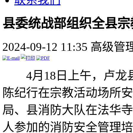
县委统战部组织全县宗
2024-09-12 11:35
高级管
、、
4月18日上午，卢
陈纪行在宗教活动场所安
局、县消防大队在法华寺
人参加的消防安全管理培