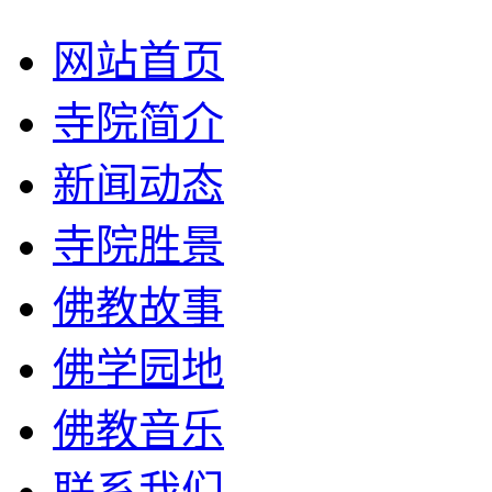
网站首页
寺院简介
新闻动态
寺院胜景
佛教故事
佛学园地
佛教音乐
联系我们